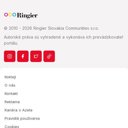
© 2010 - 2026 Ringier Slovakia Communities s.r.o.
Autorské práva sú vyhradené a vykonáva ich prevádzkovateľ
portálu.
Koktejl
O nás
Kontakt
Reklama
Kariéra v Azete
Pravidlá používania
Cookies