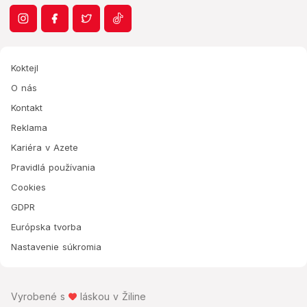
Koktejl
O nás
Kontakt
Reklama
Kariéra v Azete
Pravidlá používania
Cookies
GDPR
Európska tvorba
Nastavenie súkromia
Vyrobené s
láskou v Žiline