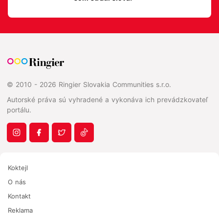
© 2010 - 2026 Ringier Slovakia Communities s.r.o.
Autorské práva sú vyhradené a vykonáva ich prevádzkovateľ
portálu.
Koktejl
O nás
Kontakt
Reklama