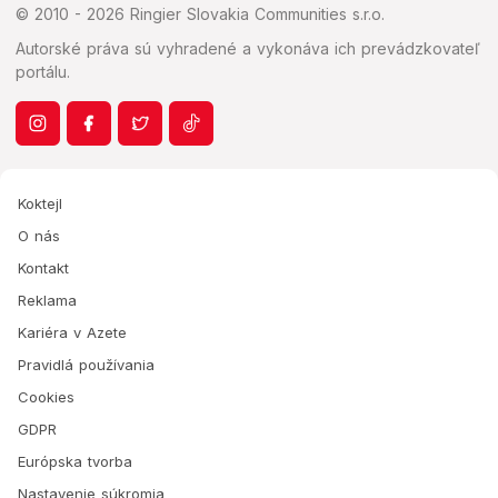
© 2010 - 2026 Ringier Slovakia Communities s.r.o.
Autorské práva sú vyhradené a vykonáva ich prevádzkovateľ
portálu.
Koktejl
O nás
Kontakt
Reklama
Kariéra v Azete
Pravidlá používania
Cookies
GDPR
Európska tvorba
Nastavenie súkromia