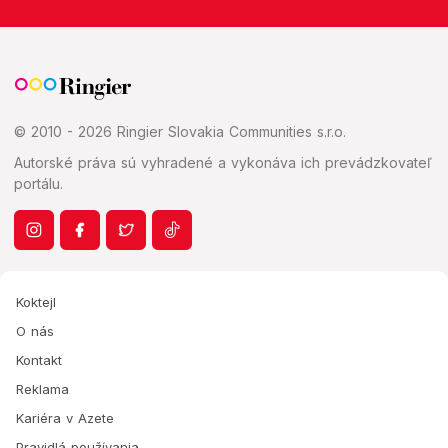
© 2010 - 2026 Ringier Slovakia Communities s.r.o.
Autorské práva sú vyhradené a vykonáva ich prevádzkovateľ
portálu.
Koktejl
O nás
Kontakt
Reklama
Kariéra v Azete
Pravidlá používania