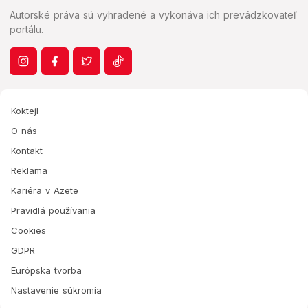
Autorské práva sú vyhradené a vykonáva ich prevádzkovateľ
portálu.
Koktejl
O nás
Kontakt
Reklama
Kariéra v Azete
Pravidlá používania
Cookies
GDPR
Európska tvorba
Nastavenie súkromia