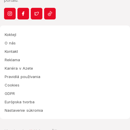
portálu.
Koktejl
O nás
Kontakt
Reklama
Kariéra v Azete
Pravidlá používania
Cookies
GDPR
Európska tvorba
Nastavenie súkromia