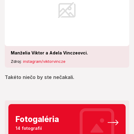
Manželia Viktor a Adela Vinczeovci.
Zdroj:
instagram/viktorvincze
Takéto niečo by ste nečakali.
Fotogaléria
14 fotografií