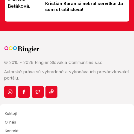
Kristián Baran si nebral servítku: Ja
som stratil slová!
© 2010 - 2026 Ringier Slovakia Communities s.r.o.
Autorské práva sú vyhradené a vykonáva ich prevádzkovateľ
portálu.
Koktejl
O nás
Kontakt