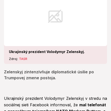
Ukrajinský prezident Volodymyr Zelenskyj.
Zdroj:
TASR
Zelenskyj zintenzívňuje diplomatické úsilie po
Trumpovej zmene postoja.
Ukrajinský prezident Volodymyr Zelenskyj v stredu na
sociálnej sieti Facebook informoval, že
mal telefonát