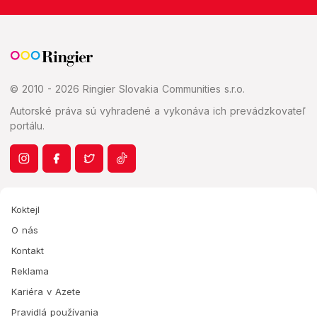
© 2010 - 2026 Ringier Slovakia Communities s.r.o.
Autorské práva sú vyhradené a vykonáva ich prevádzkovateľ
portálu.
Koktejl
O nás
Kontakt
Reklama
Kariéra v Azete
Pravidlá používania