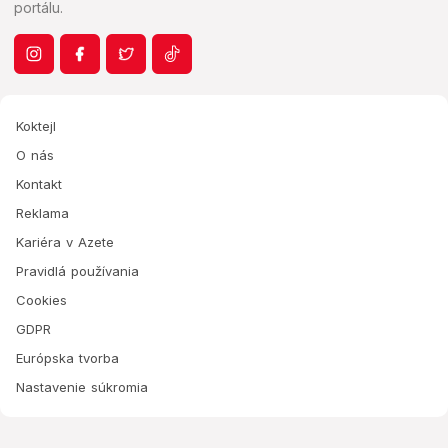
portálu.
Koktejl
O nás
Kontakt
Reklama
Kariéra v Azete
Pravidlá používania
Cookies
GDPR
Európska tvorba
Nastavenie súkromia