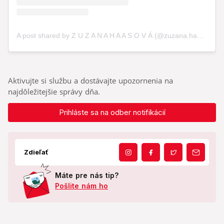
Aktivujte si službu a dostávajte upozornenia na
najdôležitejšie správy dňa.
Prihláste sa na odber notifikácií
Zdieľať
Máte pre nás tip?
Pošlite nám ho