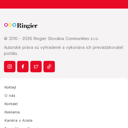
© 2010 - 2026 Ringier Slovakia Communities s.r.o.
Autorské práva sú vyhradené a vykonáva ich prevádzkovateľ
portálu.
Koktejl
O nás
Kontakt
Reklama
Kariéra v Azete