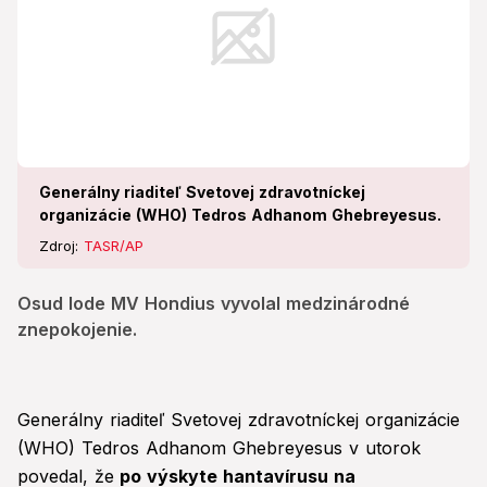
Generálny riaditeľ Svetovej zdravotníckej
organizácie (WHO) Tedros Adhanom Ghebreyesus.
Zdroj:
TASR/AP
Osud lode MV Hondius vyvolal medzinárodné
znepokojenie.
Generálny riaditeľ Svetovej zdravotníckej organizácie
(WHO) Tedros Adhanom Ghebreyesus v utorok
povedal, že
po výskyte hantavírusu na