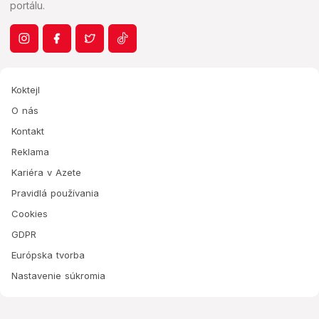
portálu.
Koktejl
O nás
Kontakt
Reklama
Kariéra v Azete
Pravidlá používania
Cookies
GDPR
Európska tvorba
Nastavenie súkromia