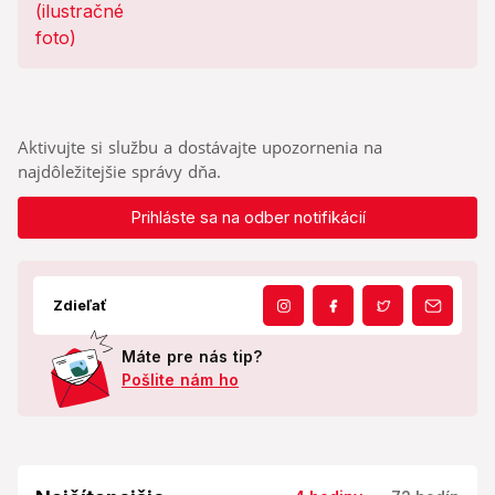
Aktivujte si službu a dostávajte upozornenia na
najdôležitejšie správy dňa.
Prihláste sa na odber notifikácií
Zdieľať
Máte pre nás tip?
Pošlite nám ho