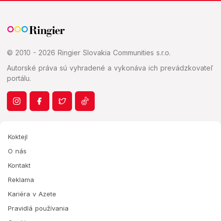
© 2010 - 2026 Ringier Slovakia Communities s.r.o.
Autorské práva sú vyhradené a vykonáva ich prevádzkovateľ
portálu.
Koktejl
O nás
Kontakt
Reklama
Kariéra v Azete
Pravidlá používania