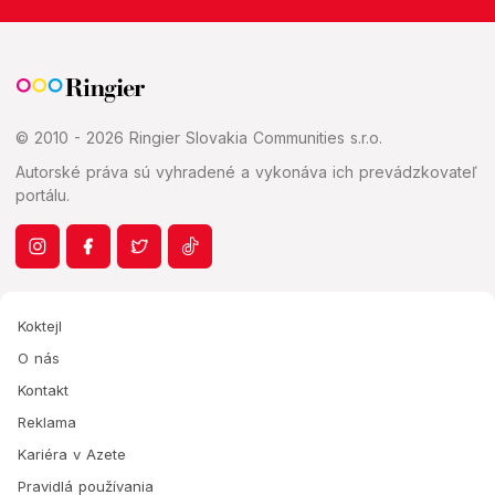
© 2010 - 2026 Ringier Slovakia Communities s.r.o.
Autorské práva sú vyhradené a vykonáva ich prevádzkovateľ
portálu.
Koktejl
O nás
Kontakt
Reklama
Kariéra v Azete
Pravidlá používania