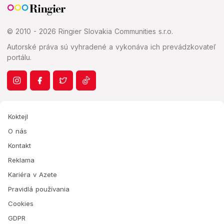
© 2010 - 2026 Ringier Slovakia Communities s.r.o.
Autorské práva sú vyhradené a vykonáva ich prevádzkovateľ
portálu.
Koktejl
O nás
Kontakt
Reklama
Kariéra v Azete
Pravidlá používania
Cookies
GDPR