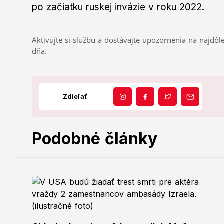
po začiatku ruskej invázie v roku 2022.
Aktivujte si službu a dostávajte upozornenia na najdôle
dňa.
Zdieľať
Podobné články