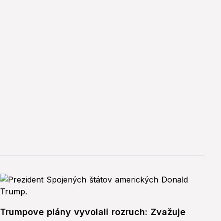
Trumpove plány vyvolali rozruch: Zvažuje