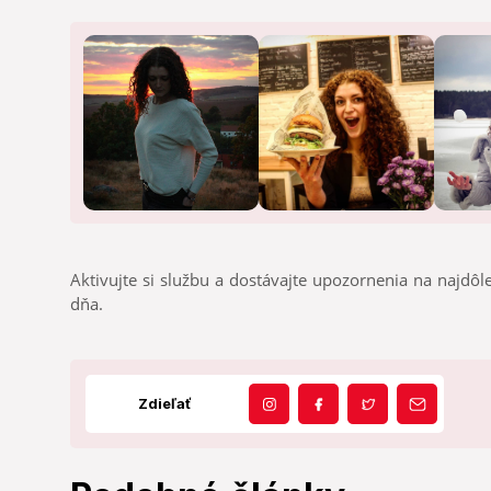
Aktivujte si službu a dostávajte upozornenia na najdôle
dňa.
Zdieľať