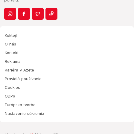
Koktejl
O nás
Kontakt
Reklama
Kariéra v Azete
Pravidlá používania
Cookies
GDPR
Európska tvorba
Nastavenie súkromia