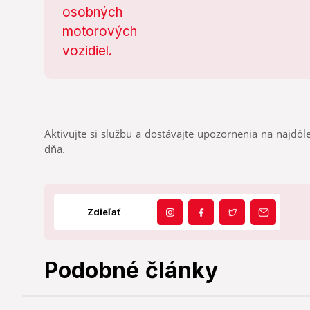
Aktivujte si službu a dostávajte upozornenia na najdôle
dňa.
Zdieľať
Podobné články