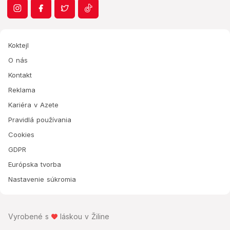
Koktejl
O nás
Kontakt
Reklama
Kariéra v Azete
Pravidlá používania
Cookies
GDPR
Európska tvorba
Nastavenie súkromia
Vyrobené s
láskou v Žiline