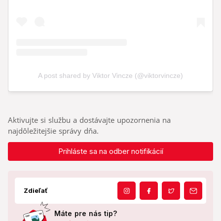
Aktivujte si službu a dostávajte upozornenia na
najdôležitejšie správy dňa.
Prihláste sa na odber notifikácií
Zdieľať
Máte pre nás tip?