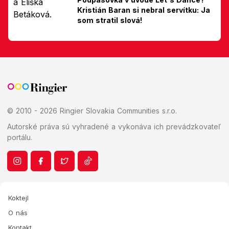
Kristián Baran si nebral servítku: Ja
som stratil slová!
© 2010 - 2026 Ringier Slovakia Communities s.r.o.
Autorské práva sú vyhradené a vykonáva ich prevádzkovateľ
portálu.
Koktejl
O nás
Kontakt