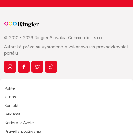
© 2010 - 2026 Ringier Slovakia Communities s.r.o.
Autorské práva sú vyhradené a vykonáva ich prevádzkovateľ
portálu.
Koktejl
O nás
Kontakt
Reklama
Kariéra v Azete
Pravidlá používania