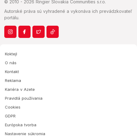
© 2010 - 2026 Ringier Slovakia Communities s.r.o.
Autorské práva sú vyhradené a vykonáva ich prevádzkovateľ
portálu.
Koktejl
O nás
Kontakt
Reklama
Kariéra v Azete
Pravidlá používania
Cookies
GDPR
Európska tvorba
Nastavenie súkromia