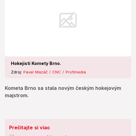
Hokejisti Komety Brno.
Zdroj:
Pavel Mazáč / CNC / Profimedia
Kometa Brno sa stala novým českým hokejovým
majstrom.
Prečítajte si viac