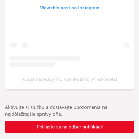
Aktivujte si službu a dostávajte upozornenia na
najdôležitejšie správy dňa.
Prihláste sa na odber notifikácií