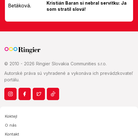
Kristián Baran si nebral servítku: Ja
som stratil slová!
© 2010 - 2026 Ringier Slovakia Communities s.r.o.
Autorské práva sú vyhradené a vykonáva ich prevádzkovateľ
portálu.
Koktejl
O nás
Kontakt