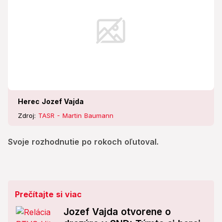
Herec Jozef Vajda
Zdroj:
TASR - Martin Baumann
Svoje rozhodnutie po rokoch oľutoval.
Prečítajte si viac
Jozef Vajda otvorene o