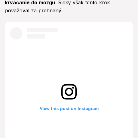
krvácanie do mozgu
. Ricky však tento krok
považoval za prehnaný.