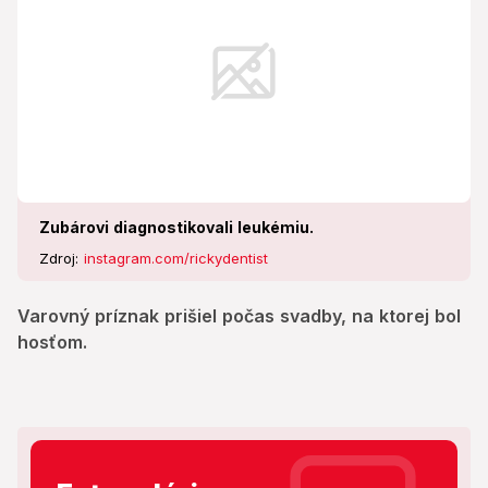
Zubárovi diagnostikovali leukémiu.
Zdroj:
instagram.com/rickydentist
Varovný príznak prišiel počas svadby, na ktorej bol
hosťom.