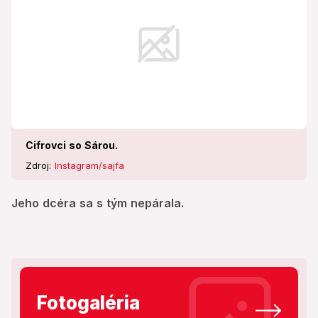
Cifrovci so Sárou.
Zdroj:
Instagram/sajfa
Jeho dcéra sa s tým nepárala.
Fotogaléria