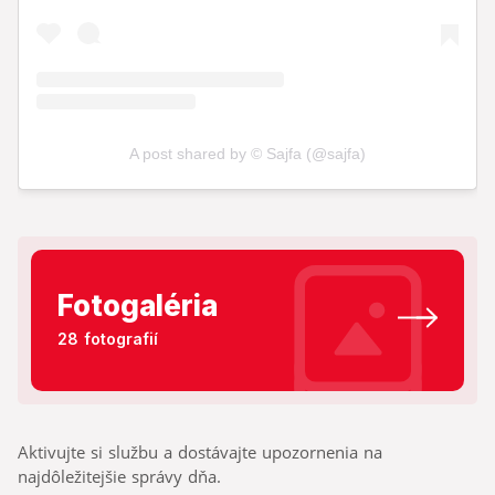
Fotogaléria
28 fotografií
Aktivujte si službu a dostávajte upozornenia na
najdôležitejšie správy dňa.