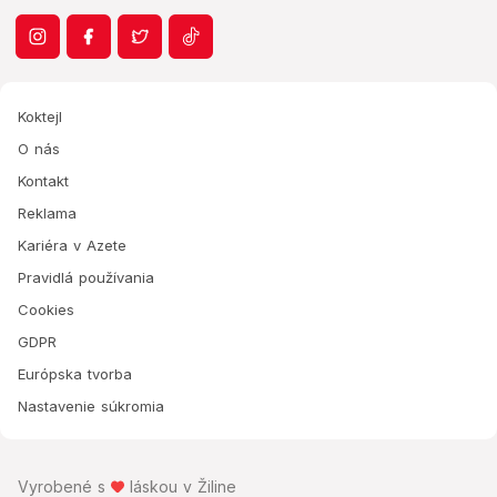
Koktejl
O nás
Kontakt
Reklama
Kariéra v Azete
Pravidlá používania
Cookies
GDPR
Európska tvorba
Nastavenie súkromia
Vyrobené s
láskou v Žiline