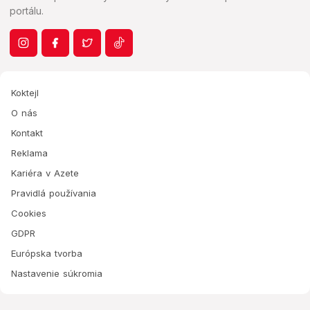
portálu.
Koktejl
O nás
Kontakt
Reklama
Kariéra v Azete
Pravidlá používania
Cookies
GDPR
Európska tvorba
Nastavenie súkromia