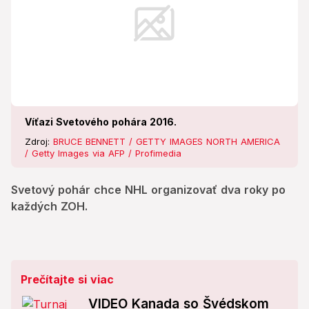
Víťazi Svetového pohára 2016.
Zdroj:
BRUCE BENNETT / GETTY IMAGES NORTH AMERICA
/ Getty Images via AFP / Profimedia
Svetový pohár chce NHL organizovať dva roky po
každých ZOH.
Prečítajte si viac
VIDEO Kanada so Švédskom