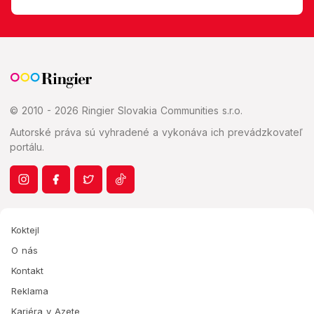
© 2010 - 2026 Ringier Slovakia Communities s.r.o.
Autorské práva sú vyhradené a vykonáva ich prevádzkovateľ
portálu.
Koktejl
O nás
Kontakt
Reklama
Kariéra v Azete