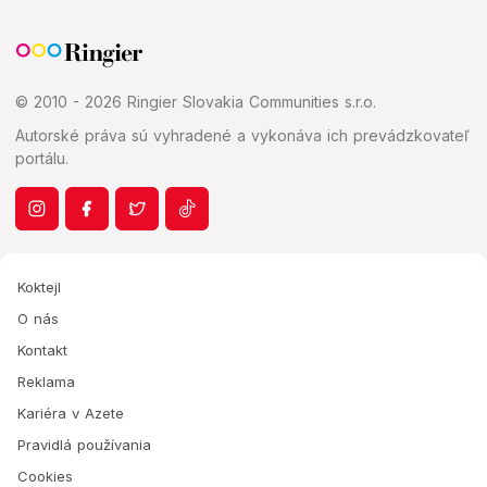
© 2010 - 2026 Ringier Slovakia Communities s.r.o.
Autorské práva sú vyhradené a vykonáva ich prevádzkovateľ
portálu.
Koktejl
O nás
Kontakt
Reklama
Kariéra v Azete
Pravidlá používania
Cookies