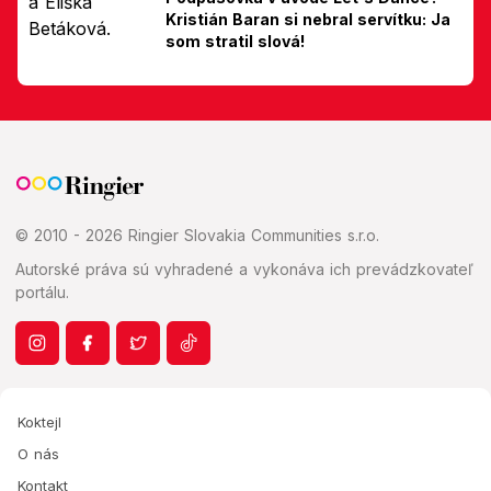
Kristián Baran si nebral servítku: Ja
som stratil slová!
© 2010 - 2026 Ringier Slovakia Communities s.r.o.
Autorské práva sú vyhradené a vykonáva ich prevádzkovateľ
portálu.
Koktejl
O nás
Kontakt