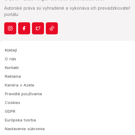
Autorské práva sú vyhradené a vykonáva ich prevádzkovateľ
portálu.
Koktejl
O nás
Kontakt
Reklama
Kariéra v Azete
Pravidlá používania
Cookies
GDPR
Európska tvorba
Nastavenie súkromia