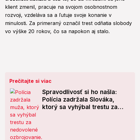
klient zmenil, pracuje na svojom osobnostnom
rozvoji, vzdeláva sa a ľutuje svoje konanie v
minulosti. Za primeraný označil trest odňatia slobody
vo výške 20 rokov, čo sa napokon aj stalo.
Prečítajte si viac
Spravodlivosť si ho našla:
Polícia zadržala Slováka,
ktorý sa vyhýbal trestu za
nedovolené ozbrojovanie