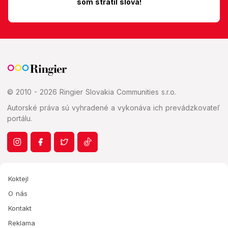
som stratil slová!
© 2010 - 2026 Ringier Slovakia Communities s.r.o.
Autorské práva sú vyhradené a vykonáva ich prevádzkovateľ
portálu.
Koktejl
O nás
Kontakt
Reklama