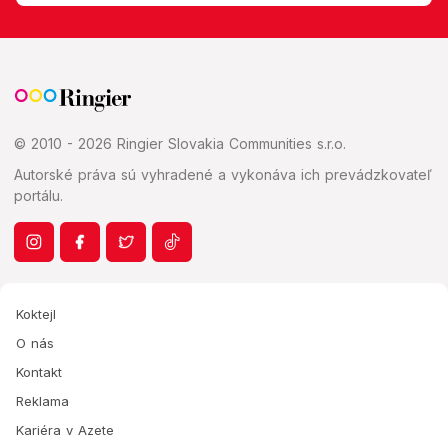
© 2010 - 2026 Ringier Slovakia Communities s.r.o.
Autorské práva sú vyhradené a vykonáva ich prevádzkovateľ
portálu.
Koktejl
O nás
Kontakt
Reklama
Kariéra v Azete