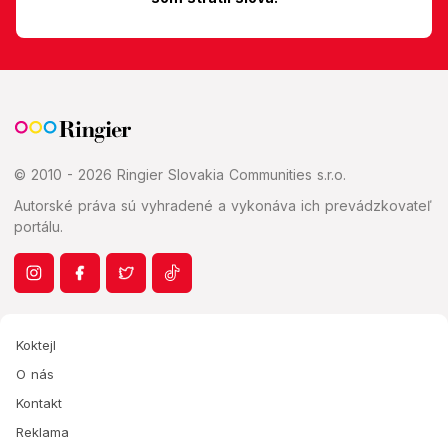
© 2010 - 2026 Ringier Slovakia Communities s.r.o.
Autorské práva sú vyhradené a vykonáva ich prevádzkovateľ
portálu.
Koktejl
O nás
Kontakt
Reklama