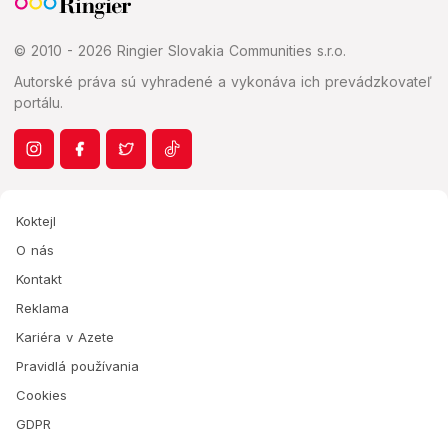
© 2010 - 2026 Ringier Slovakia Communities s.r.o.
Autorské práva sú vyhradené a vykonáva ich prevádzkovateľ
portálu.
Koktejl
O nás
Kontakt
Reklama
Kariéra v Azete
Pravidlá používania
Cookies
GDPR