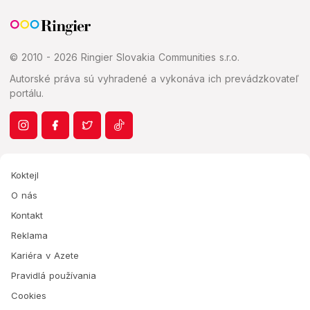
© 2010 - 2026 Ringier Slovakia Communities s.r.o.
Autorské práva sú vyhradené a vykonáva ich prevádzkovateľ
portálu.
Koktejl
O nás
Kontakt
Reklama
Kariéra v Azete
Pravidlá používania
Cookies