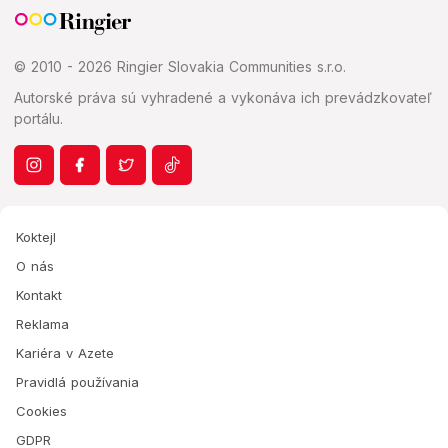
© 2010 - 2026 Ringier Slovakia Communities s.r.o.
Autorské práva sú vyhradené a vykonáva ich prevádzkovateľ
portálu.
Koktejl
O nás
Kontakt
Reklama
Kariéra v Azete
Pravidlá používania
Cookies
GDPR