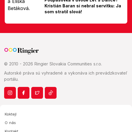
Kristián Baran si nebral servítku: Ja
som stratil slová!
© 2010 - 2026 Ringier Slovakia Communities s.r.o.
Autorské práva sú vyhradené a vykonáva ich prevádzkovateľ
portálu.
Koktejl
O nás
Kontakt