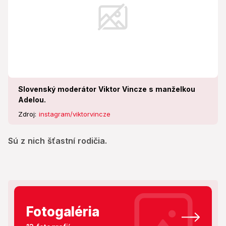
Slovenský moderátor Viktor Vincze s manželkou
Adelou.
Zdroj:
instagram/viktorvincze
Sú z nich šťastní rodičia.
Fotogaléria