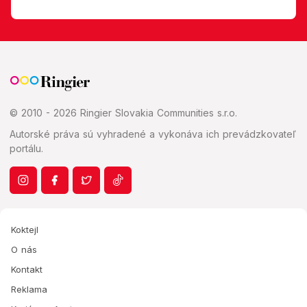
© 2010 - 2026 Ringier Slovakia Communities s.r.o.
Autorské práva sú vyhradené a vykonáva ich prevádzkovateľ
portálu.
Koktejl
O nás
Kontakt
Reklama