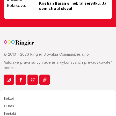
Kristián Baran si nebral servítku: Ja
som stratil slová!
© 2010 - 2026 Ringier Slovakia Communities s.r.o.
Autorské práva sú vyhradené a vykonáva ich prevádzkovateľ
portálu.
Koktejl
O nás
Kontakt