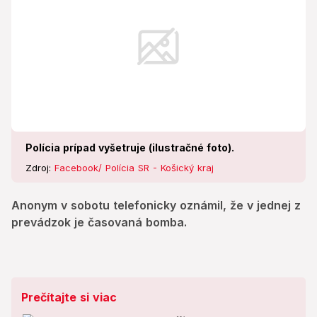
Polícia prípad vyšetruje (ilustračné foto).
Zdroj:
Facebook/ Polícia SR - Košický kraj
Anonym v sobotu telefonicky oznámil, že v jednej z
prevádzok je časovaná bomba.
Prečítajte si viac