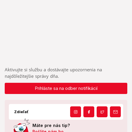
Aktivujte si službu a dostávajte upozornenia na
najdôležitejšie správy dňa.
Prihláste sa na odber notifikácií
Zdieľať
Máte pre nás tip?
Pošlite nám ho