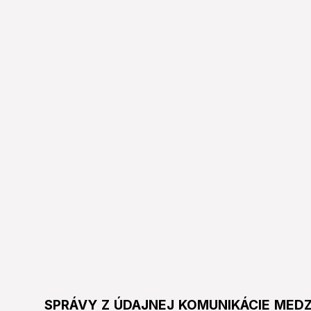
SPRÁVY Z ÚDAJNEJ KOMUNIKÁCIE MED