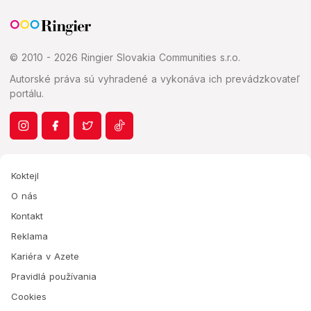
© 2010 - 2026 Ringier Slovakia Communities s.r.o.
Autorské práva sú vyhradené a vykonáva ich prevádzkovateľ
portálu.
Koktejl
O nás
Kontakt
Reklama
Kariéra v Azete
Pravidlá používania
Cookies