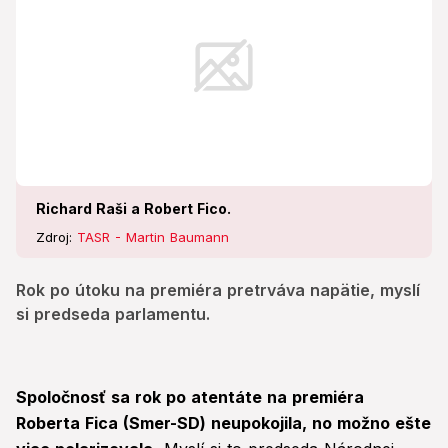
Richard Raši a Robert Fico.
Zdroj:
TASR - Martin Baumann
Rok po útoku na premiéra pretrváva napätie, myslí
si predseda parlamentu.
Spoločnosť sa rok po atentáte na premiéra
Roberta Fica (Smer-SD) neupokojila, no možno ešte