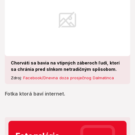
Chorváti sa bavia na vtipných záberoch ľudí, ktorí
sa chránia pred slnkom netradičným spôsobom.
Zdroj:
Facebook/Dnevna doza prosječnog Dalmatinca
Fotka ktorá baví internet.