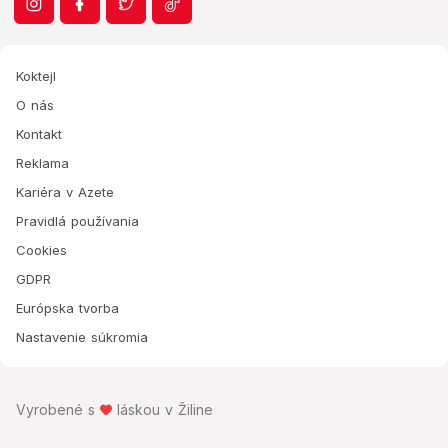
Koktejl
O nás
Kontakt
Reklama
Kariéra v Azete
Pravidlá používania
Cookies
GDPR
Európska tvorba
Nastavenie súkromia
Vyrobené s
láskou v Žiline