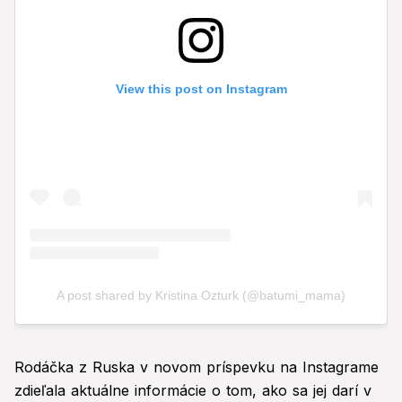
Rodáčka z Ruska v novom príspevku na Instagrame
zdieľala aktuálne informácie o tom, ako sa jej darí v