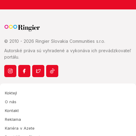
© 2010 - 2026 Ringier Slovakia Communities s.r.o.
Autorské práva sú vyhradené a vykonáva ich prevádzkovateľ
portálu.
Koktejl
O nás
Kontakt
Reklama
Kariéra v Azete