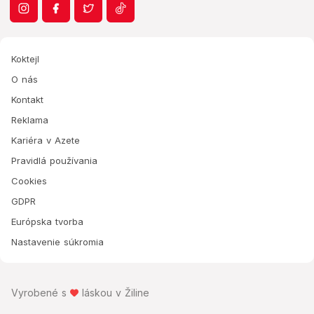
Koktejl
O nás
Kontakt
Reklama
Kariéra v Azete
Pravidlá používania
Cookies
GDPR
Európska tvorba
Nastavenie súkromia
Vyrobené s
láskou v Žiline